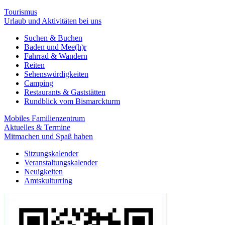
Tourismus
Urlaub und Aktivitäten bei uns
Suchen & Buchen
Baden und Mee(h)r
Fahrrad & Wandern
Reiten
Sehenswürdigkeiten
Camping
Restaurants & Gaststätten
Rundblick vom Bismarckturm
Mobiles Familienzentrum
Aktuelles & Termine
Mitmachen und Spaß haben
Sitzungskalender
Veranstaltungskalender
Neuigkeiten
Amtskulturring