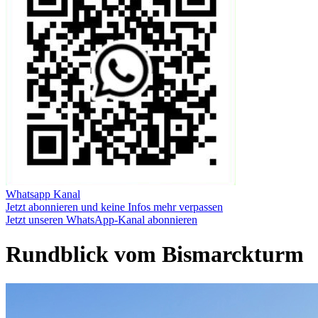
Whatsapp Kanal
Jetzt abonnieren und keine Infos mehr verpassen
Jetzt unseren WhatsApp-Kanal abonnieren
Rundblick vom Bismarckturm