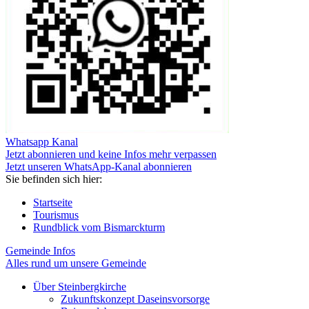
Whatsapp Kanal
Jetzt abonnieren und keine Infos mehr verpassen
Jetzt unseren WhatsApp-Kanal abonnieren
Sie befinden sich hier:
Startseite
Tourismus
Rundblick vom Bismarckturm
Gemeinde Infos
Alles rund um unsere Gemeinde
Über Steinbergkirche
Zukunftskonzept Daseinsvorsorge