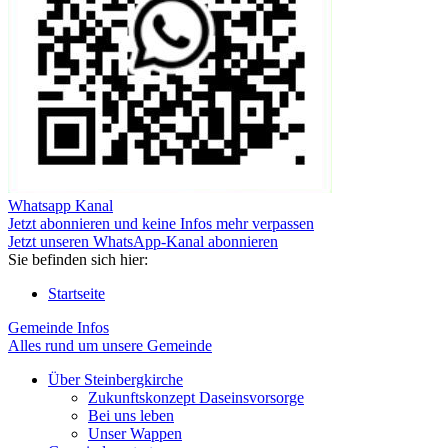
Whatsapp Kanal
Jetzt abonnieren und keine Infos mehr verpassen
Jetzt unseren WhatsApp-Kanal abonnieren
Sie befinden sich hier:
Startseite
Gemeinde Infos
Alles rund um unsere Gemeinde
Über Steinbergkirche
Zukunftskonzept Daseinsvorsorge
Bei uns leben
Unser Wappen