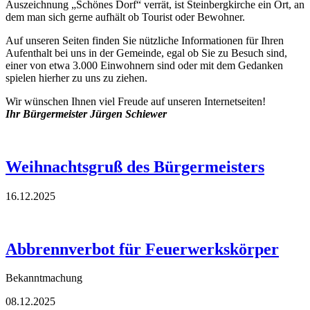
Auszeichnung „Schönes Dorf“ verrät, ist Steinbergkirche ein Ort, an
dem man sich gerne aufhält ob Tourist oder Bewohner.
Auf unseren Seiten finden Sie nützliche Informationen für Ihren
Aufenthalt bei uns in der Gemeinde, egal ob Sie zu Besuch sind,
einer von etwa 3.000 Einwohnern sind oder mit dem Gedanken
spielen hierher zu uns zu ziehen.
Wir wünschen Ihnen viel Freude auf unseren Internetseiten!
Ihr Bürgermeister Jürgen Schiewer
Weihnachtsgruß des Bürgermeisters
16.12.2025
Abbrennverbot für Feuerwerkskörper
Bekanntmachung
08.12.2025