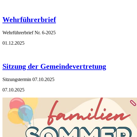
Wehrführerbrief
Wehrführerbrief Nr. 6-2025
01.12.2025
Sitzung der Gemeindevertretung
Sitzungstermin 07.10.2025
07.10.2025