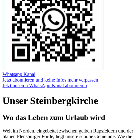
Whatsapp Kanal
Jetzt abonnieren und keine Infos mehr verpassen
Jetzt unseren WhatsApp-Kanal abonnieren
Unser Steinbergkirche
Wo das Leben zum Urlaub wird
Weit im Norden, eingebettet zwischen gelben Rapsfeldern und der
blauen Flensburger Förde, liegt unsere schöne Gemeinde. Wie die