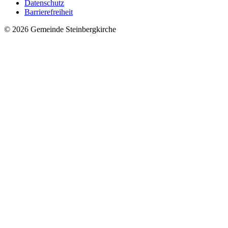
Datenschutz
Barrierefreiheit
© 2026 Gemeinde Steinbergkirche