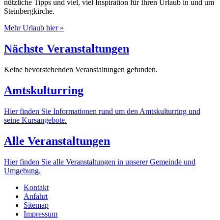
nützliche Tipps und viel, viel Inspiration für Ihren Urlaub in und um
Steinbergkirche.
Mehr Urlaub hier »
Nächste Veranstaltungen
Keine bevorstehenden Veranstaltungen gefunden.
Amtskulturring
Hier finden Sie Informationen rund um den Amtskulturring und
seine Kursangebote.
Alle Veranstaltungen
Hier finden Sie alle Veranstaltungen in unserer Gemeinde und
Umgebung.
Kontakt
Anfahrt
Sitemap
Impressum