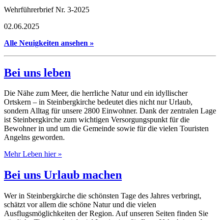
Wehrführerbrief Nr. 3-2025
02.06.2025
Alle Neuigkeiten ansehen »
Bei uns leben
Die Nähe zum Meer, die herrliche Natur und ein idyllischer
Ortskern – in Steinbergkirche bedeutet dies nicht nur Urlaub,
sondern Alltag für unsere 2800 Einwohner. Dank der zentralen Lage
ist Steinbergkirche zum wichtigen Versorgungspunkt für die
Bewohner in und um die Gemeinde sowie für die vielen Touristen
Angelns geworden.
Mehr Leben hier »
Bei uns Urlaub machen
Wer in Steinbergkirche die schönsten Tage des Jahres verbringt,
schätzt vor allem die schöne Natur und die vielen
Ausflugsmöglichkeiten der Region. Auf unseren Seiten finden Sie