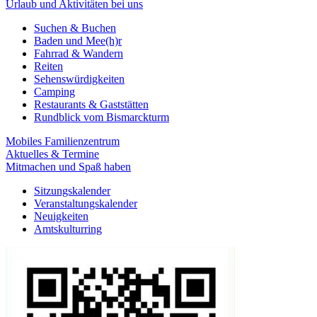
Urlaub und Aktivitäten bei uns
Suchen & Buchen
Baden und Mee(h)r
Fahrrad & Wandern
Reiten
Sehenswürdigkeiten
Camping
Restaurants & Gaststätten
Rundblick vom Bismarckturm
Mobiles Familienzentrum
Aktuelles & Termine
Mitmachen und Spaß haben
Sitzungskalender
Veranstaltungskalender
Neuigkeiten
Amtskulturring