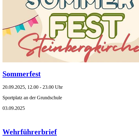
Sommerfest
20.09.2025, 12.00 - 23.00 Uhr
Sportplatz an der Grundschule
03.09.2025
Wehrführerbrief