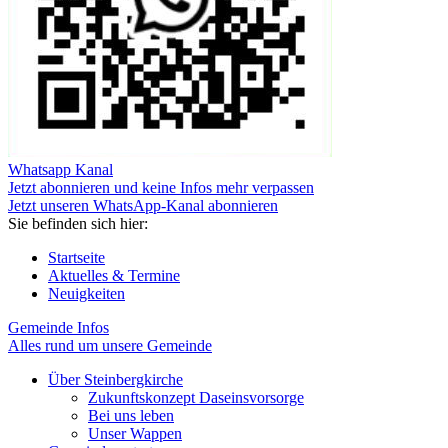
Whatsapp Kanal
Jetzt abonnieren und keine Infos mehr verpassen
Jetzt unseren WhatsApp-Kanal abonnieren
Sie befinden sich hier:
Startseite
Aktuelles & Termine
Neuigkeiten
Gemeinde Infos
Alles rund um unsere Gemeinde
Über Steinbergkirche
Zukunftskonzept Daseinsvorsorge
Bei uns leben
Unser Wappen