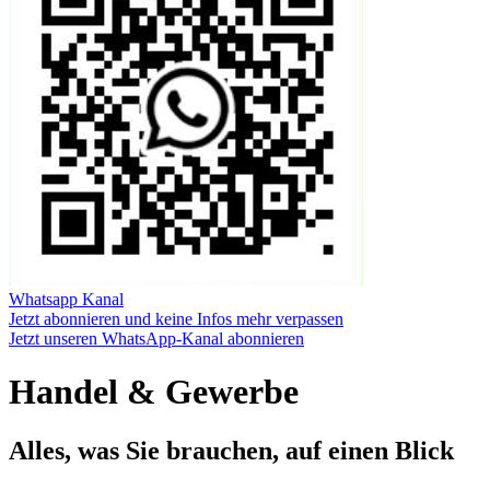
Whatsapp Kanal
Jetzt abonnieren und keine Infos mehr verpassen
Jetzt unseren WhatsApp-Kanal abonnieren
Handel & Gewerbe
Alles, was Sie brauchen, auf einen Blick