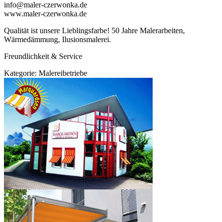
info@maler-czerwonka.de
www.maler-czerwonka.de
Qualität ist unsere Lieblingsfarbe! 50 Jahre Malerarbeiten,
Wärmedämmung, Ilusionsmalerei.
Freundlichkeit & Service
Kategorie:
Malereibetriebe