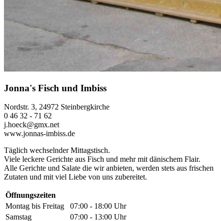
Jonna's Fisch und Imbiss
Nordstr. 3, 24972 Steinbergkirche
0 46 32 - 71 62
j.hoeck@gmx.net
www.jonnas-imbiss.de
Täglich wechselnder Mittagstisch.
Viele leckere Gerichte aus Fisch und mehr mit dänischem Flair.
Alle Gerichte und Salate die wir anbieten, werden stets aus frischen
Zutaten und mit viel Liebe von uns zubereitet.
Öffnungszeiten
Montag bis Freitag
07:00 - 18:00 Uhr
Samstag
07:00 - 13:00 Uhr