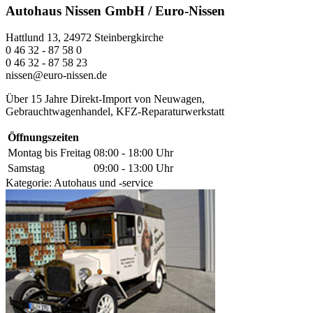
Autohaus Nissen GmbH / Euro-Nissen
Hattlund 13, 24972 Steinbergkirche
0 46 32 - 87 58 0
0 46 32 - 87 58 23
nissen@euro-nissen.de
Über 15 Jahre Direkt-Import von Neuwagen,
Gebrauchtwagenhandel, KFZ-Reparaturwerkstatt
Öffnungszeiten
Montag bis Freitag
08:00 - 18:00 Uhr
Samstag
09:00 - 13:00 Uhr
Kategorie:
Autohaus und -service