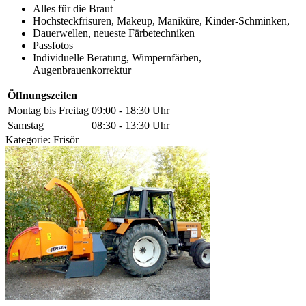
Alles für die Braut
Hochsteckfrisuren, Makeup, Maniküre, Kinder-Schminken,
Dauerwellen, neueste Färbetechniken
Passfotos
Individuelle Beratung, Wimpernfärben,
Augenbrauenkorrektur
Öffnungszeiten
Montag bis Freitag
09:00 - 18:30 Uhr
Samstag
08:30 - 13:30 Uhr
Kategorie:
Frisör