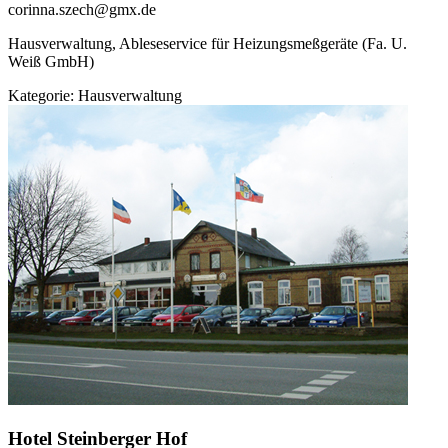
corinna.szech@gmx.de
Hausverwaltung, Ableseservice für Heizungsmeßgeräte (Fa. U.
Weiß GmbH)
Kategorie:
Hausverwaltung
Hotel Steinberger Hof