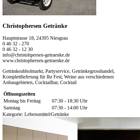
Christophersen Getränke
Hauptstrasse 18, 24395 Niesgrau
0 46 32 - 270
0 46 32 - 12 30
info@christohpersen-getraenke.de
www.christophersen-getraenke.de
Getränkeabholmarkt, Partyservice, Getränkegrosshandel,
Komplettlieferung für Ihr Fest, Weine aus verschiedenen
Anbaugebieten, Cocktailbar, Cocktail
Öffnungszeiten
Montag bis Freitag
07:30 - 18:30 Uhr
Samstag
07:30 - 14:00 Uhr
Kategorie:
Lebensmittel/Getränke