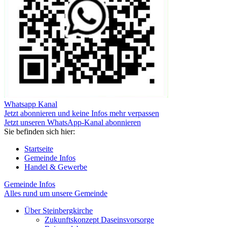
Whatsapp Kanal
Jetzt abonnieren und keine Infos mehr verpassen
Jetzt unseren WhatsApp-Kanal abonnieren
Sie befinden sich hier:
Startseite
Gemeinde Infos
Handel & Gewerbe
Gemeinde Infos
Alles rund um unsere Gemeinde
Über Steinbergkirche
Zukunftskonzept Daseinsvorsorge