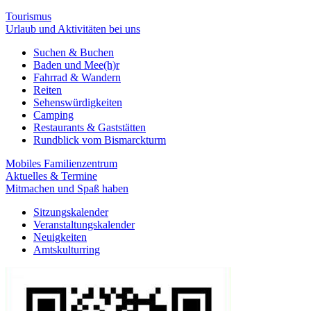
Tourismus
Urlaub und Aktivitäten bei uns
Suchen & Buchen
Baden und Mee(h)r
Fahrrad & Wandern
Reiten
Sehenswürdigkeiten
Camping
Restaurants & Gaststätten
Rundblick vom Bismarckturm
Mobiles Familienzentrum
Aktuelles & Termine
Mitmachen und Spaß haben
Sitzungskalender
Veranstaltungskalender
Neuigkeiten
Amtskulturring