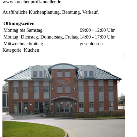
www.kuechenprofi-mueller.de
Ausführliche Küchenplanung, Beratung, Verkauf.
Öffnungszeiten
Montag bis Samstag
09:00 - 12:00 Uhr
Montag, Dienstag, Donnerstag, Freitag
14:00 - 17:00 Uhr
Mittwochnachmittag
geschlossen
Kategorie:
Küchen