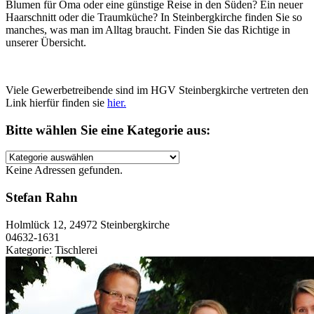
Blumen für Oma oder eine günstige Reise in den Süden? Ein neuer
Haarschnitt oder die Traumküche? In Steinbergkirche finden Sie so
manches, was man im Alltag braucht. Finden Sie das Richtige in
unserer Übersicht.
Viele Gewerbetreibende sind im HGV Steinbergkirche vertreten den
Link hierfür finden sie
hier.
Bitte wählen Sie eine Kategorie aus:
Keine Adressen gefunden.
Stefan Rahn
Holmlück 12, 24972 Steinbergkirche
04632-1631
Kategorie:
Tischlerei