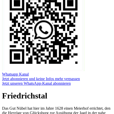
Whatsapp Kanal
Jetzt abonnieren und keine Infos mehr verpassen
Jetzt unseren WhatsApp-Kanal abonnieren
Friedrichstal
Das Gut Nübel hat hier im Jahre 1628 einen Meierhof errichtet, den
die Herzöge von Glücksburg zur Ausübung der Jagd in der nahe