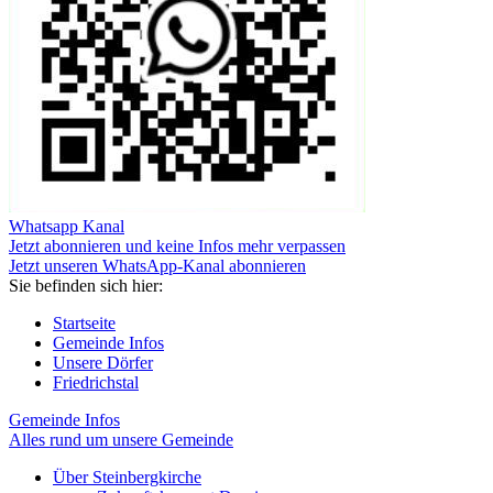
Whatsapp Kanal
Jetzt abonnieren und keine Infos mehr verpassen
Jetzt unseren WhatsApp-Kanal abonnieren
Sie befinden sich hier:
Startseite
Gemeinde Infos
Unsere Dörfer
Friedrichstal
Gemeinde Infos
Alles rund um unsere Gemeinde
Über Steinbergkirche