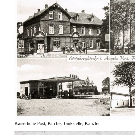
Kaiserliche Post, Kirche, Tankstelle, Kanzlei