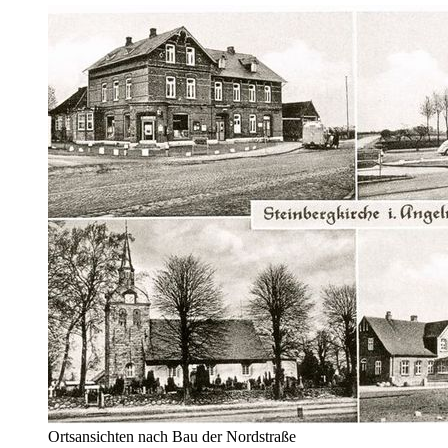
Ortsansichten nach Bau der Nordstraße