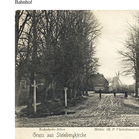
Bahnhof