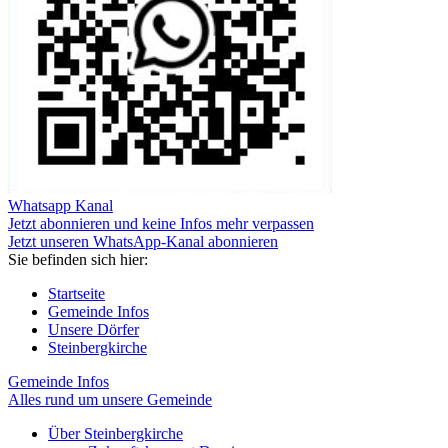
Whatsapp Kanal
Jetzt abonnieren und keine Infos mehr verpassen
Jetzt unseren WhatsApp-Kanal abonnieren
Sie befinden sich hier:
Startseite
Gemeinde Infos
Unsere Dörfer
Steinbergkirche
Gemeinde Infos
Alles rund um unsere Gemeinde
Über Steinbergkirche