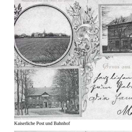
Kaiserliche Post und Bahnhof