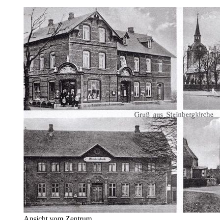
Ansicht vom Zentrum