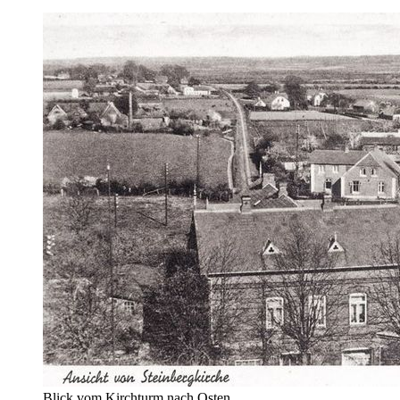
Blick vom Kirchturm nach Osten