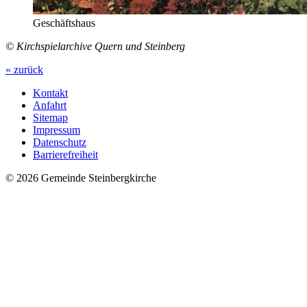
Geschäftshaus
© Kirchspielarchive Quern und Steinberg
« zurück
Kontakt
Anfahrt
Sitemap
Impressum
Datenschutz
Barrierefreiheit
© 2026 Gemeinde Steinbergkirche