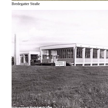
Bredegatter Straße