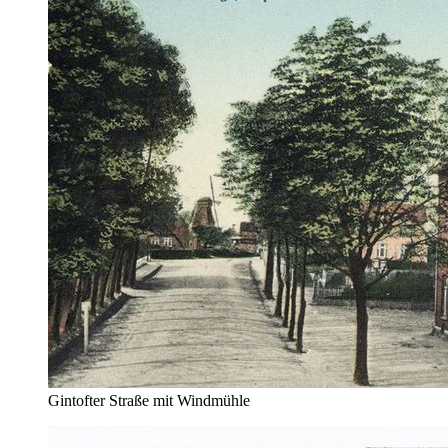
Gintofter Straße mit Windmühle