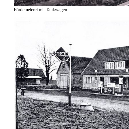
Fördemeierei mit Tankwagen