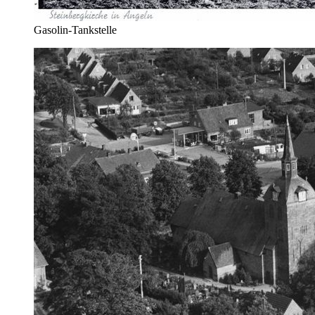
Gasolin-Tankstelle