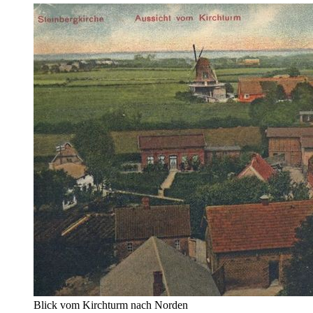
Blick vom Kirchturm nach Norden