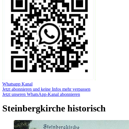
Whatsapp Kanal
Jetzt abonnieren und keine Infos mehr verpassen
Jetzt unseren WhatsApp-Kanal abonnieren
Steinbergkirche historisch