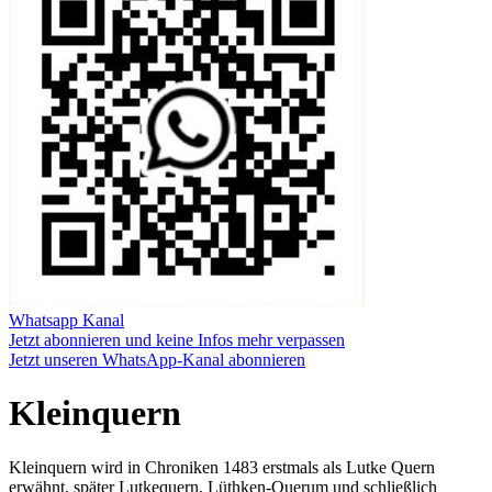
Whatsapp Kanal
Jetzt abonnieren und keine Infos mehr verpassen
Jetzt unseren WhatsApp-Kanal abonnieren
Kleinquern
Kleinquern wird in Chroniken 1483 erstmals als Lutke Quern
erwähnt, später Lutkequern, Lüthken-Querum und schließlich