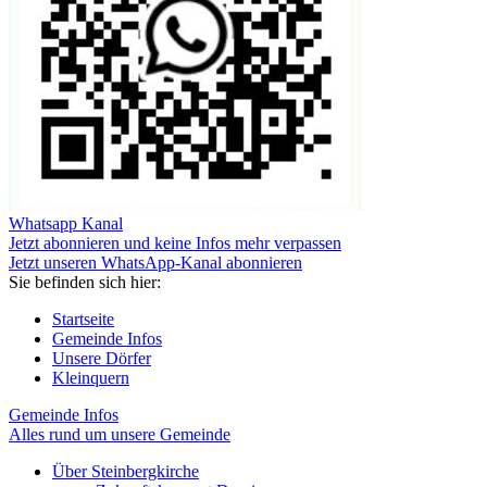
Whatsapp Kanal
Jetzt abonnieren und keine Infos mehr verpassen
Jetzt unseren WhatsApp-Kanal abonnieren
Sie befinden sich hier:
Startseite
Gemeinde Infos
Unsere Dörfer
Kleinquern
Gemeinde Infos
Alles rund um unsere Gemeinde
Über Steinbergkirche