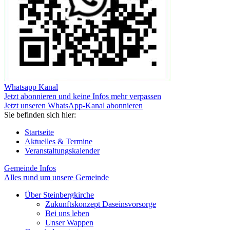
Whatsapp Kanal
Jetzt abonnieren und keine Infos mehr verpassen
Jetzt unseren WhatsApp-Kanal abonnieren
Sie befinden sich hier:
Startseite
Aktuelles & Termine
Veranstaltungskalender
Gemeinde Infos
Alles rund um unsere Gemeinde
Über Steinbergkirche
Zukunftskonzept Daseinsvorsorge
Bei uns leben
Unser Wappen