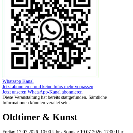
Whatsapp Kanal
Jetzt abonnieren und keine Infos mehr verpassen
Jetzt unseren WhatsApp-Kanal abonnieren
Diese Veranstaltung hat bereits stattgefunden. Sämtliche
Informationen könnten veraltet sein.
Oldtimer & Kunst
Freitag 17.07.2026, 10:00 Uhr - Sonntag 19.07.2026, 17:00 Uhr