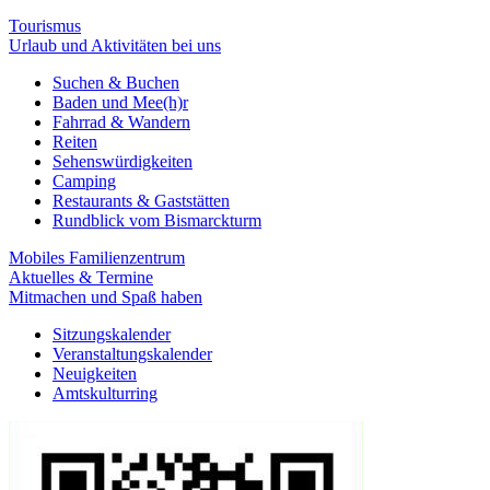
Tourismus
Urlaub und Aktivitäten bei uns
Suchen & Buchen
Baden und Mee(h)r
Fahrrad & Wandern
Reiten
Sehenswürdigkeiten
Camping
Restaurants & Gaststätten
Rundblick vom Bismarckturm
Mobiles Familienzentrum
Aktuelles & Termine
Mitmachen und Spaß haben
Sitzungskalender
Veranstaltungskalender
Neuigkeiten
Amtskulturring