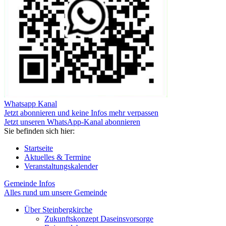
Whatsapp Kanal
Jetzt abonnieren und keine Infos mehr verpassen
Jetzt unseren WhatsApp-Kanal abonnieren
Sie befinden sich hier:
Startseite
Aktuelles & Termine
Veranstaltungskalender
Gemeinde Infos
Alles rund um unsere Gemeinde
Über Steinbergkirche
Zukunftskonzept Daseinsvorsorge